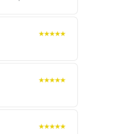
★★★★★
★★★★★
★★★★★