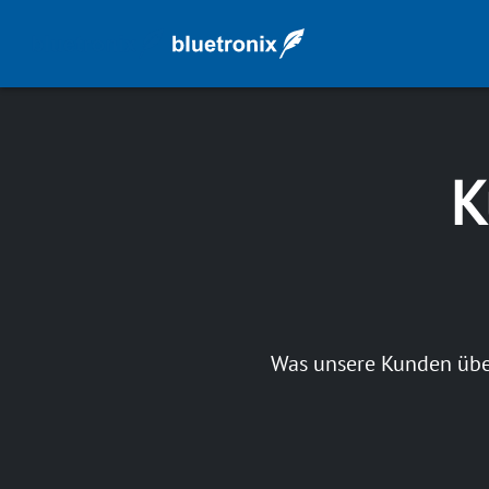
K
Was unsere Kunden über