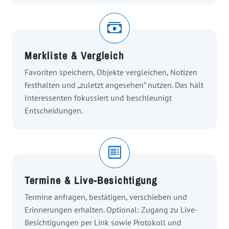
Merkliste & Vergleich
Favoriten speichern, Objekte vergleichen, Notizen
festhalten und „zuletzt angesehen“ nutzen. Das hält
Interessenten fokussiert und beschleunigt
Entscheidungen.
Termine & Live-Besichtigung
Termine anfragen, bestätigen, verschieben und
Erinnerungen erhalten. Optional: Zugang zu Live-
Besichtigungen per Link sowie Protokoll und