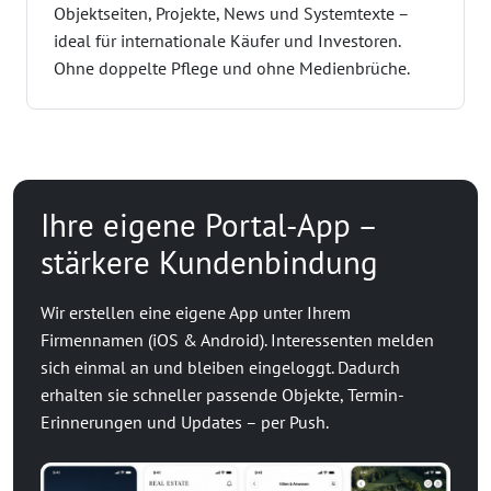
Objektseiten, Projekte, News und Systemtexte –
ideal für internationale Käufer und Investoren.
Ohne doppelte Pflege und ohne Medienbrüche.
Ihre eigene Portal-App –
stärkere Kundenbindung
Wir erstellen eine eigene App unter Ihrem
Firmennamen (iOS & Android). Interessenten melden
sich einmal an und bleiben eingeloggt. Dadurch
erhalten sie schneller passende Objekte, Termin-
Erinnerungen und Updates – per Push.