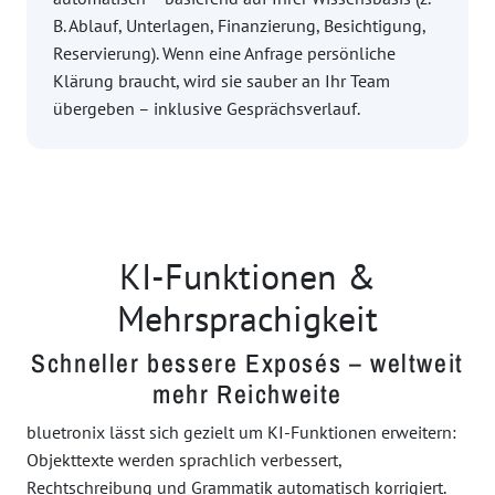
B. Ablauf, Unterlagen, Finanzierung, Besichtigung,
Reservierung). Wenn eine Anfrage persönliche
Klärung braucht, wird sie sauber an Ihr Team
übergeben – inklusive Gesprächsverlauf.
KI-Funktionen &
Mehrsprachigkeit
Schneller bessere Exposés – weltweit
mehr Reichweite
bluetronix lässt sich gezielt um KI-Funktionen erweitern:
Objekttexte werden sprachlich verbessert,
Rechtschreibung und Grammatik automatisch korrigiert.