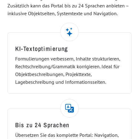
Zusätzlich kann das Portal bis zu 24 Sprachen anbieten –
inklusive Objektseiten, Systemtexte und Navigation.
KI-Textoptimierung
Formulierungen verbessern, Inhalte strukturieren,
Rechtschreibung/Grammatik korrigieren. Ideal für
Objektbeschreibungen, Projekttexte,
Lagebeschreibung und Informationsseiten.
Bis zu 24 Sprachen
Übersetzen Sie das komplette Portal: Navigation,