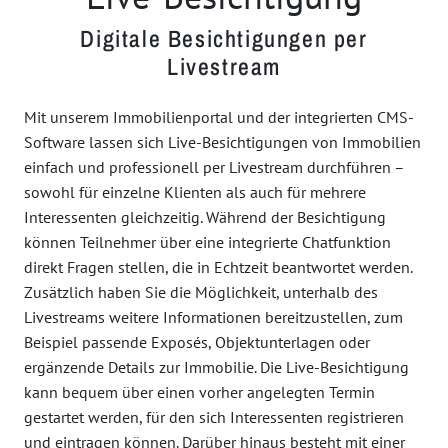
Digitale Besichtigungen per
Livestream
Mit unserem Immobilienportal und der integrierten CMS-
Software lassen sich Live-Besichtigungen von Immobilien
einfach und professionell per Livestream durchführen –
sowohl für einzelne Klienten als auch für mehrere
Interessenten gleichzeitig. Während der Besichtigung
können Teilnehmer über eine integrierte Chatfunktion
direkt Fragen stellen, die in Echtzeit beantwortet werden.
Zusätzlich haben Sie die Möglichkeit, unterhalb des
Livestreams weitere Informationen bereitzustellen, zum
Beispiel passende Exposés, Objektunterlagen oder
ergänzende Details zur Immobilie. Die Live-Besichtigung
kann bequem über einen vorher angelegten Termin
gestartet werden, für den sich Interessenten registrieren
und eintragen können. Darüber hinaus besteht mit einer