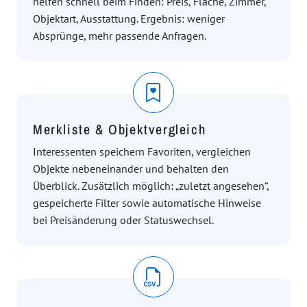
helfen schnell beim Finden: Preis, Fläche, Zimmer,
Objektart, Ausstattung. Ergebnis: weniger
Absprünge, mehr passende Anfragen.
Merkliste & Objektvergleich
Interessenten speichern Favoriten, vergleichen
Objekte nebeneinander und behalten den
Überblick. Zusätzlich möglich: „zuletzt angesehen“,
gespeicherte Filter sowie automatische Hinweise
bei Preisänderung oder Statuswechsel.