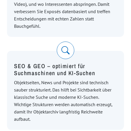
Video), und wo Interessenten abspringen. Damit
verbessern Sie Exposés datenbasiert und treffen
Entscheidungen mit echten Zahlen statt
Bauchgefühl.
SEO & GEO – optimiert für
Suchmaschinen und KI-Suchen
Objektseiten, News und Projekte sind technisch
sauber strukturiert. Das hilft bei Sichtbarkeit über
klassische Suche und moderne KI-Suchen.
Wichtige Strukturen werden automatisch erzeugt,
damit Ihr Objektarchiv langfristig Reichweite
aufbaut.