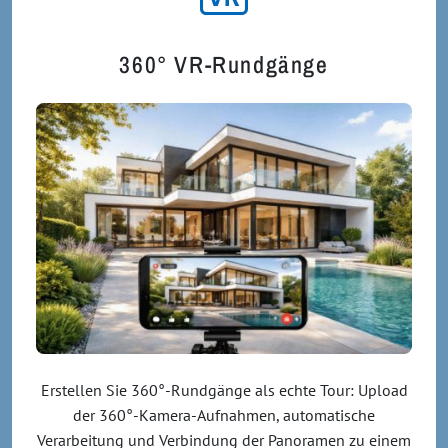
360° VR-Rundgänge
Erstellen Sie 360°-Rundgänge als echte Tour: Upload
der 360°-Kamera-Aufnahmen, automatische
Verarbeitung und Verbindung der Panoramen zu einem