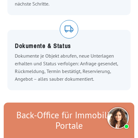
nächste Schritte.
Dokumente & Status
Dokumente je Objekt abrufen, neue Unterlagen
erhalten und Status verfolgen: Anfrage gesendet,
Rückmeldung, Termin bestätigt, Reservierung,
Angebot – alles sauber dokumentiert.
Back-Office für Immobilien-
Portale