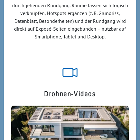
durchgehenden Rundgang. Räume lassen sich logisch
verknüpfen, Hotspots ergänzen (z. B. Grundriss,
Datenblatt, Besonderheiten) und der Rundgang wird
direkt auf Exposé-Seiten eingebunden – nutzbar auf
Smartphone, Tablet und Desktop.
Drohnen-Videos