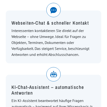
Webseiten-Chat & schneller Kontakt
Interessenten kontaktieren Sie direkt auf der
Webseite – ohne Umwege. Ideal für Fragen zu
Objekten, Terminen, Dokumenten oder
Verfügbarkeit. Das steigert Service, beschleunigt
Antworten und erhöht Abschlusschancen.
KI-Chat-Assistent – automatische
Antworten
Ein KI-Assistent beantwortet häufige Fragen
automatisch – basierend auf Ihrer Wissensbasis (z.