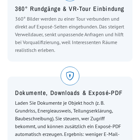
360° Rundgänge & VR-Tour Einbindung
360° Bilder werden zu einer Tour verbunden und
direkt auf Exposé-Seiten eingebunden. Das steigert
Verweildauer, senkt unpassende Anfragen und hilft
bei Vorqualifizierung, weil Interessenten Räume
realistisch erleben.
Dokumente, Downloads & Exposé-PDF
Laden Sie Dokumente je Objekt hoch (z. B.
Grundriss, Energieausweis, Teilungserklärung,
Baubeschreibung). Sie steuern, wer Zugriff
bekommt, und können zusätzlich ein Exposé-PDF
automatisch erzeugen. Ergebnis: weniger E-Mail-