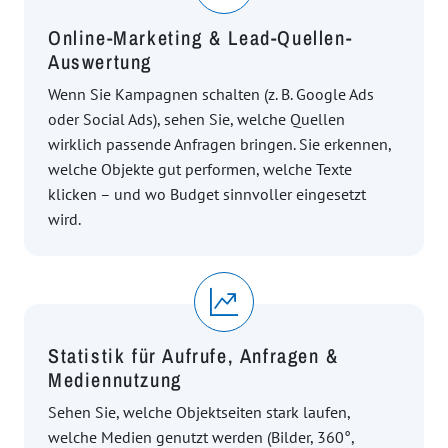
Online-Marketing & Lead-Quellen-
Auswertung
Wenn Sie Kampagnen schalten (z. B. Google Ads
oder Social Ads), sehen Sie, welche Quellen
wirklich passende Anfragen bringen. Sie erkennen,
welche Objekte gut performen, welche Texte
klicken – und wo Budget sinnvoller eingesetzt
wird.
Statistik für Aufrufe, Anfragen &
Mediennutzung
Sehen Sie, welche Objektseiten stark laufen,
welche Medien genutzt werden (Bilder, 360°,