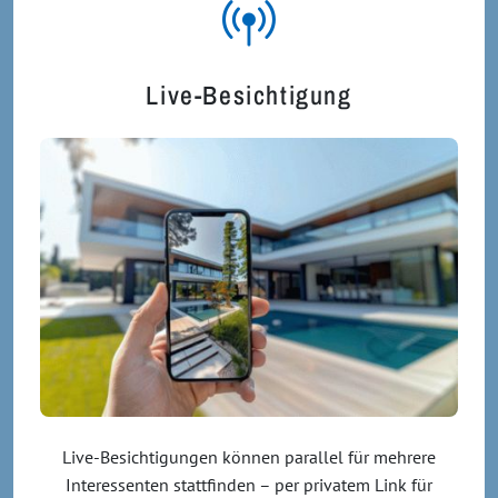
Live-Besichtigung
Live-Besichtigungen können parallel für mehrere
Interessenten stattfinden – per privatem Link für