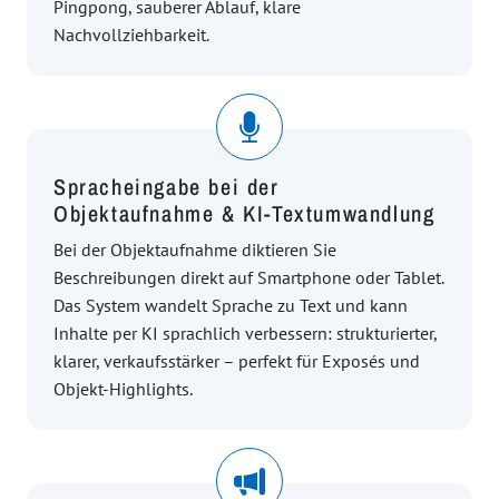
Pingpong, sauberer Ablauf, klare
Nachvollziehbarkeit.
Spracheingabe bei der
Objektaufnahme & KI-Textumwandlung
Bei der Objektaufnahme diktieren Sie
Beschreibungen direkt auf Smartphone oder Tablet.
Das System wandelt Sprache zu Text und kann
Inhalte per KI sprachlich verbessern: strukturierter,
klarer, verkaufsstärker – perfekt für Exposés und
Objekt-Highlights.