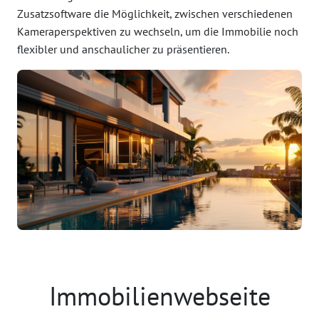
Zusatzsoftware die Möglichkeit, zwischen verschiedenen
Kameraperspektiven zu wechseln, um die Immobilie noch
flexibler und anschaulicher zu präsentieren.
Immobilienwebseite