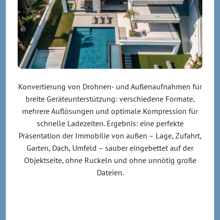
Konvertierung von Drohnen- und Außenaufnahmen für
breite Geräteunterstützung: verschiedene Formate,
mehrere Auflösungen und optimale Kompression für
schnelle Ladezeiten. Ergebnis: eine perfekte
Präsentation der Immobilie von außen – Lage, Zufahrt,
Garten, Dach, Umfeld – sauber eingebettet auf der
Objektseite, ohne Ruckeln und ohne unnötig große
Dateien.