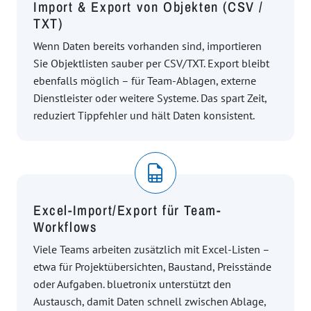
Import & Export von Objekten (CSV /
TXT)
Wenn Daten bereits vorhanden sind, importieren
Sie Objektlisten sauber per CSV/TXT. Export bleibt
ebenfalls möglich – für Team-Ablagen, externe
Dienstleister oder weitere Systeme. Das spart Zeit,
reduziert Tippfehler und hält Daten konsistent.
Excel-Import/Export für Team-
Workflows
Viele Teams arbeiten zusätzlich mit Excel-Listen –
etwa für Projektübersichten, Baustand, Preisstände
oder Aufgaben. bluetronix unterstützt den
Austausch, damit Daten schnell zwischen Ablage,