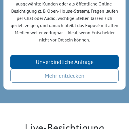
ausgewählte Kunden oder als öffentliche Online-
Besichtigung (z. B. Open-House-Stream). Fragen laufen
per Chat oder Audio, wichtige Stellen lassen sich
gezielt zeigen, und danach bleibt das Exposé mit allen
Medien weiter verfügbar – ideal, wenn Entscheider
nicht vor Ort sein können.
Unverbindliche Anfrage
Mehr entdecken
Live-Besichtigung