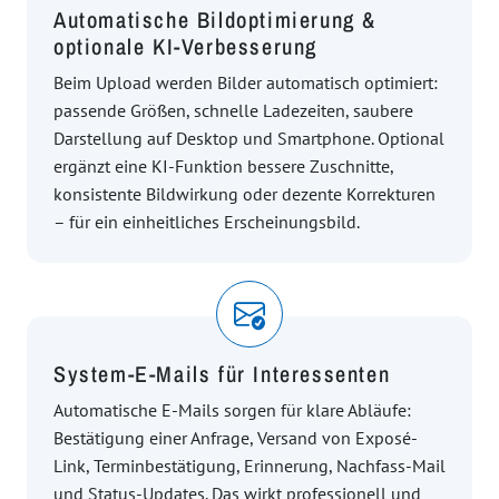
Automatische Bildoptimierung &
optionale KI-Verbesserung
Beim Upload werden Bilder automatisch optimiert:
passende Größen, schnelle Ladezeiten, saubere
Darstellung auf Desktop und Smartphone. Optional
ergänzt eine KI-Funktion bessere Zuschnitte,
konsistente Bildwirkung oder dezente Korrekturen
– für ein einheitliches Erscheinungsbild.
System-E-Mails für Interessenten
Automatische E-Mails sorgen für klare Abläufe:
Bestätigung einer Anfrage, Versand von Exposé-
Link, Terminbestätigung, Erinnerung, Nachfass-Mail
und Status-Updates. Das wirkt professionell und