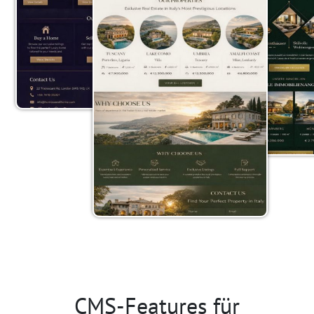
CMS-Features für