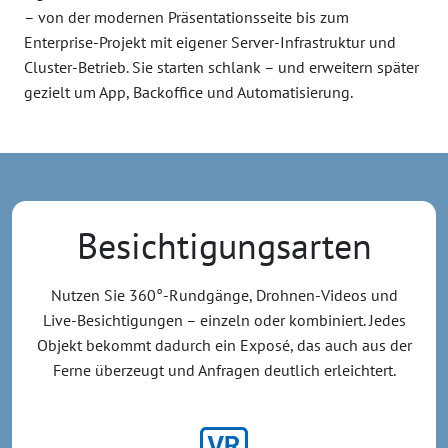
– von der modernen Präsentationsseite bis zum
Enterprise-Projekt mit eigener Server-Infrastruktur und
Cluster-Betrieb. Sie starten schlank – und erweitern später
gezielt um App, Backoffice und Automatisierung.
Besichtigungsarten
Nutzen Sie 360°-Rundgänge, Drohnen-Videos und
Live-Besichtigungen – einzeln oder kombiniert. Jedes
Objekt bekommt dadurch ein Exposé, das auch aus der
Ferne überzeugt und Anfragen deutlich erleichtert.