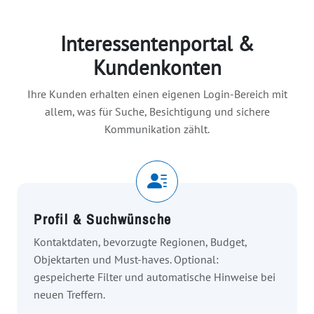
Interessentenportal &
Kundenkonten
Ihre Kunden erhalten einen eigenen Login-Bereich mit
allem, was für Suche, Besichtigung und sichere
Kommunikation zählt.
Profil & Suchwünsche
Kontaktdaten, bevorzugte Regionen, Budget,
Objektarten und Must-haves. Optional:
gespeicherte Filter und automatische Hinweise bei
neuen Treffern.