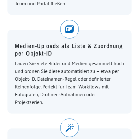
Team und Portal fließen.
Medien-Uploads als Liste & Zuordnung
per Objekt-ID
Laden Sie viele Bilder und Medien gesammelt hoch
und ordnen Sie diese automatisiert zu – etwa per
Objekt-ID, Dateinamen-Regel oder definierter
Reihenfolge. Perfekt für Team-Workflows mit
Fotografen, Drohnen-Aufnahmen oder
Projektserien.