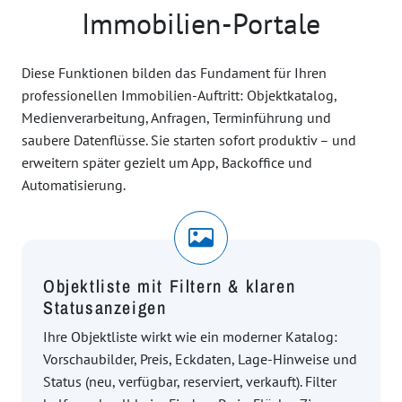
Immobilien-Portale
Diese Funktionen bilden das Fundament für Ihren
professionellen Immobilien-Auftritt: Objektkatalog,
Medienverarbeitung, Anfragen, Terminführung und
saubere Datenflüsse. Sie starten sofort produktiv – und
erweitern später gezielt um App, Backoffice und
Automatisierung.
Objektliste mit Filtern & klaren
Statusanzeigen
Ihre Objektliste wirkt wie ein moderner Katalog:
Vorschaubilder, Preis, Eckdaten, Lage-Hinweise und
Status (neu, verfügbar, reserviert, verkauft). Filter