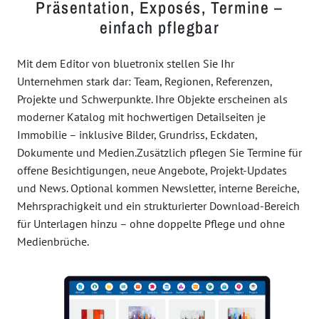
Präsentation, Exposés, Termine –
einfach pflegbar
Mit dem Editor von bluetronix stellen Sie Ihr
Unternehmen stark dar: Team, Regionen, Referenzen,
Projekte und Schwerpunkte. Ihre Objekte erscheinen als
moderner Katalog mit hochwertigen Detailseiten je
Immobilie – inklusive Bilder, Grundriss, Eckdaten,
Dokumente und Medien.Zusätzlich pflegen Sie Termine für
offene Besichtigungen, neue Angebote, Projekt-Updates
und News. Optional kommen Newsletter, interne Bereiche,
Mehrsprachigkeit und ein strukturierter Download-Bereich
für Unterlagen hinzu – ohne doppelte Pflege und ohne
Medienbrüche.