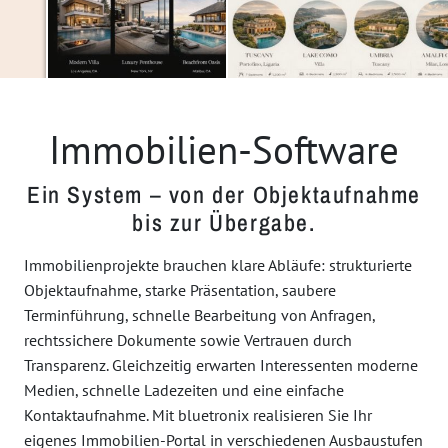
Immobilien-Software
Ein System – von der Objektaufnahme
bis zur Übergabe.
Immobilienprojekte brauchen klare Abläufe: strukturierte
Objektaufnahme, starke Präsentation, saubere
Terminführung, schnelle Bearbeitung von Anfragen,
rechtssichere Dokumente sowie Vertrauen durch
Transparenz. Gleichzeitig erwarten Interessenten moderne
Medien, schnelle Ladezeiten und eine einfache
Kontaktaufnahme. Mit bluetronix realisieren Sie Ihr
eigenes Immobilien-Portal in verschiedenen Ausbaustufen