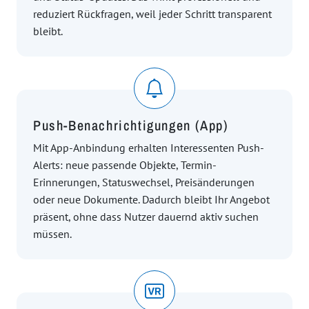
reduziert Rückfragen, weil jeder Schritt transparent
bleibt.
Push-Benachrichtigungen (App)
Mit App-Anbindung erhalten Interessenten Push-
Alerts: neue passende Objekte, Termin-
Erinnerungen, Statuswechsel, Preisänderungen
oder neue Dokumente. Dadurch bleibt Ihr Angebot
präsent, ohne dass Nutzer dauernd aktiv suchen
müssen.