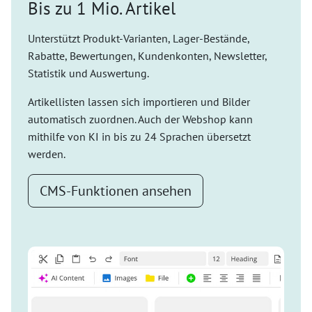
Bis zu 1 Mio. Artikel
Unterstützt Produkt-Varianten, Lager-Bestände,
Rabatte, Bewertungen, Kundenkonten, Newsletter,
Statistik und Auswertung.
Artikellisten lassen sich importieren und Bilder
automatisch zuordnen. Auch der Webshop kann
mithilfe von KI in bis zu 24 Sprachen übersetzt
werden.
CMS-Funktionen ansehen