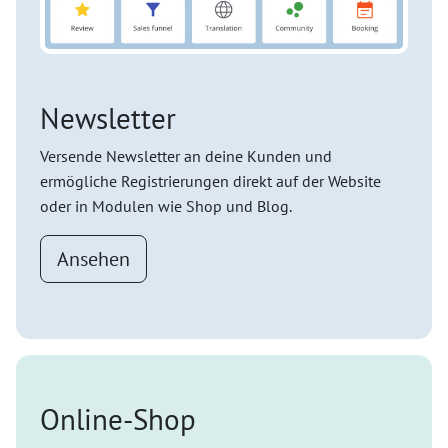
Newsletter
Versende Newsletter an deine Kunden und
ermögliche Registrierungen direkt auf der Website
oder in Modulen wie Shop und Blog.
Ansehen
Online-Shop