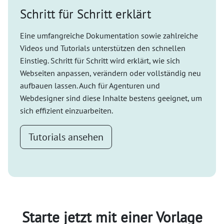
Schritt für Schritt erklärt
Eine umfangreiche Dokumentation sowie zahlreiche
Videos und Tutorials unterstützen den schnellen
Einstieg. Schritt für Schritt wird erklärt, wie sich
Webseiten anpassen, verändern oder vollständig neu
aufbauen lassen. Auch für Agenturen und
Webdesigner sind diese Inhalte bestens geeignet, um
sich effizient einzuarbeiten.
Tutorials ansehen
Starte jetzt mit einer Vorlage