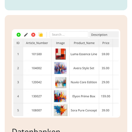
Datenbanken