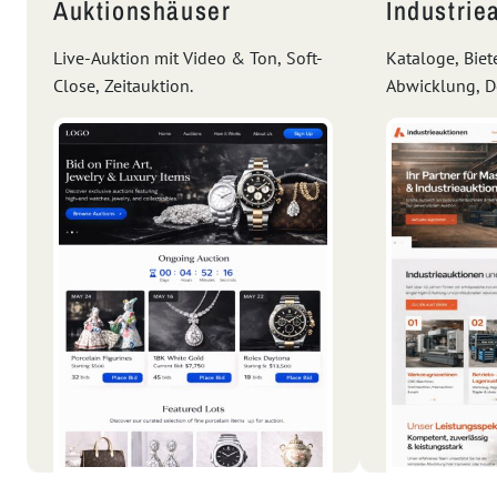
Auktionshäuser
Industrie
Live-Auktion mit Video & Ton, Soft-
Kataloge, Biet
Close, Zeitauktion.
Abwicklung, 