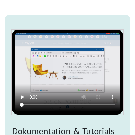
Dokumentation & Tutorials