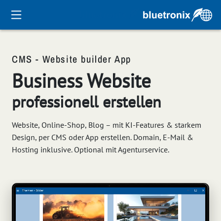
CMS - Website builder App
Business Website
professionell erstellen
Website, Online-Shop, Blog – mit KI-Features & starkem
Design, per CMS oder App erstellen. Domain, E-Mail &
Hosting inklusive. Optional mit Agenturservice.