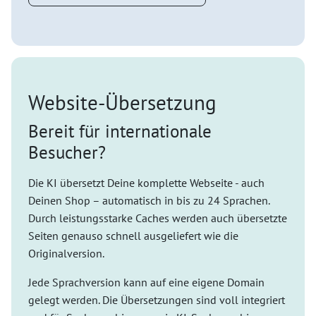
Website-Übersetzung
Bereit für internationale
Besucher?
Die KI übersetzt Deine komplette Webseite - auch
Deinen Shop – automatisch in bis zu 24 Sprachen.
Durch leistungsstarke Caches werden auch übersetzte
Seiten genauso schnell ausgeliefert wie die
Originalversion.
Jede Sprachversion kann auf eine eigene Domain
gelegt werden. Die Übersetzungen sind voll integriert