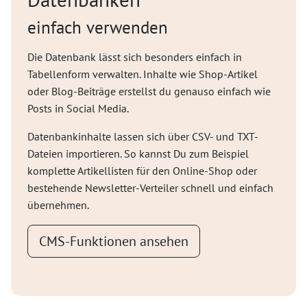
einfach verwenden
Die Datenbank lässt sich besonders einfach in
Tabellenform verwalten. Inhalte wie Shop-Artikel
oder Blog-Beiträge erstellst du genauso einfach wie
Posts in Social Media.
Datenbankinhalte lassen sich über CSV- und TXT-
Dateien importieren. So kannst Du zum Beispiel
komplette Artikellisten für den Online-Shop oder
bestehende Newsletter-Verteiler schnell und einfach
übernehmen.
CMS-Funktionen ansehen