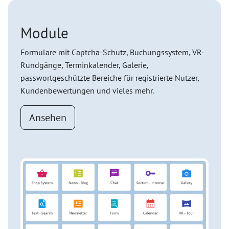
Module
Formulare mit Captcha-Schutz, Buchungssystem, VR-
Rundgänge, Terminkalender, Galerie,
passwortgeschützte Bereiche für registrierte Nutzer,
Kundenbewertungen und vieles mehr.
Ansehen