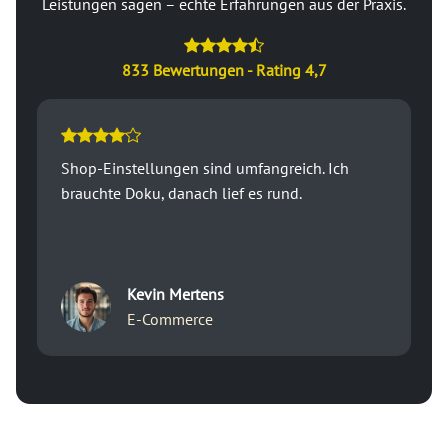
Leistungen sagen – echte Erfahrungen aus der Praxis.
833 Bewertungen - Rating 4,7
Shop-Einstellungen sind umfangreich. Ich
brauchte Doku, danach lief es rund.
Kevin Mertens
E-Commerce