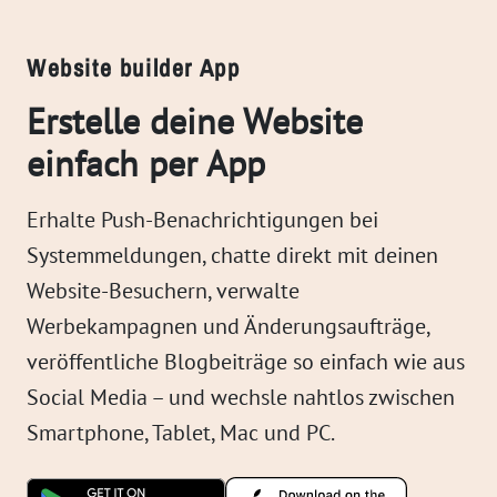
Website builder App
Erstelle deine Website
einfach per App
Erhalte Push-Benachrichtigungen bei
Systemmeldungen, chatte direkt mit deinen
Website-Besuchern, verwalte
Werbekampagnen und Änderungsaufträge,
veröffentliche Blogbeiträge so einfach wie aus
Social Media – und wechsle nahtlos zwischen
Smartphone, Tablet, Mac und PC.