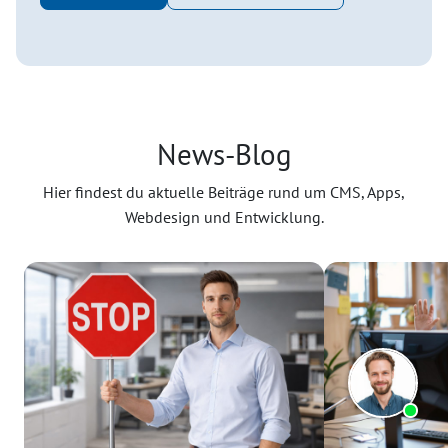
News-Blog
Hier findest du aktuelle Beiträge rund um CMS, Apps,
Webdesign und Entwicklung.