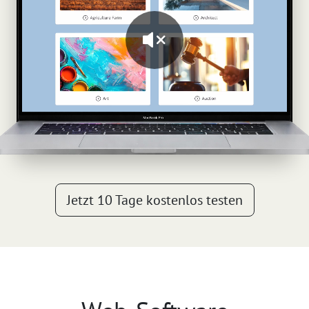
Jetzt 10 Tage kostenlos testen