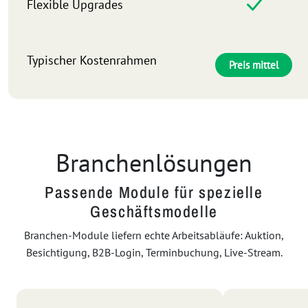
Flexible Upgrades
Typischer Kostenrahmen
Preis mittel
Branchenlösungen
Passende Module für spezielle
Geschäftsmodelle
Branchen-Module liefern echte Arbeitsabläufe: Auktion,
Besichtigung, B2B-Login, Terminbuchung, Live-Stream.