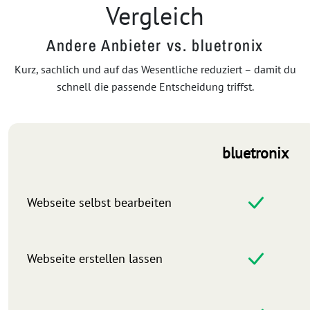
Vergleich
Andere Anbieter vs. bluetronix
Kurz, sachlich und auf das Wesentliche reduziert – damit du
schnell die passende Entscheidung triffst.
bluetronix
Webseite selbst bearbeiten
Webseite erstellen lassen