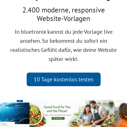
2.400 moderne, responsive
Website-Vorlagen
In bluetronix kannst du jede Vorlage live
ansehen. So bekommst du sofort ein
realistisches Gefühl dafür, wie deine Website
später wirkt.
10 Tage kostenlos testen