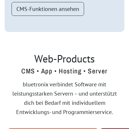
CMS-Funktionen ansehen
Web-Products
CMS • App • Hosting • Server
bluetronix verbindet Software mit
leistungsstarken Servern – und unterstützt
dich bei Bedarf mit individuellem
Entwicklungs- und Programmierservice.