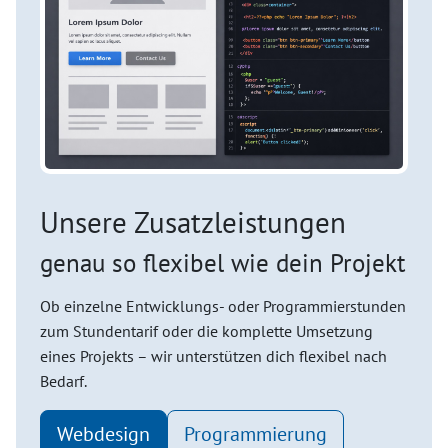
Unsere Zusatzleistungen
genau so flexibel wie dein Projekt
Ob einzelne Entwicklungs- oder Programmierstunden
zum Stundentarif oder die komplette Umsetzung
eines Projekts – wir unterstützen dich flexibel nach
Bedarf.
Webdesign
Programmierung