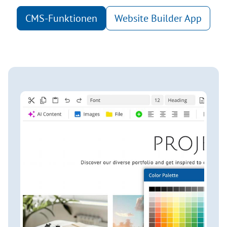
CMS-Funktionen
Website Builder App