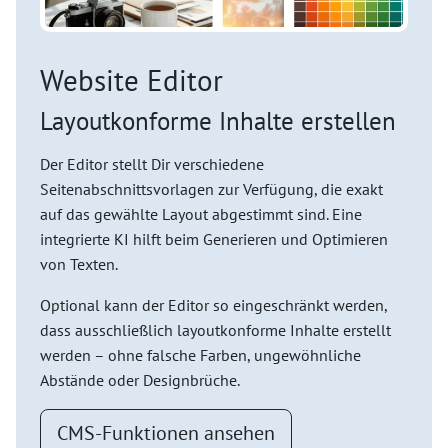
Website Editor
Layoutkonforme Inhalte erstellen
Der Editor stellt Dir verschiedene
Seitenabschnittsvorlagen zur Verfügung, die exakt
auf das gewählte Layout abgestimmt sind. Eine
integrierte KI hilft beim Generieren und Optimieren
von Texten.
Optional kann der Editor so eingeschränkt werden,
dass ausschließlich layoutkonforme Inhalte erstellt
werden – ohne falsche Farben, ungewöhnliche
Abstände oder Designbrüche.
CMS-Funktionen ansehen