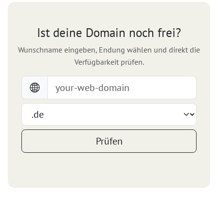
Ist deine Domain noch frei?
Wunschname eingeben, Endung wählen und direkt die
Verfügbarkeit prüfen.
Prüfen