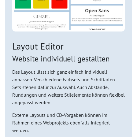
Layout Editor
Website individuell gestallten
Das Layout lässt sich ganz einfach individuell
anpassen. Verschiedene Farbsets und Schriftarten-
Sets stehen dafür zur Auswahl. Auch Abstände,
Rundungen und weitere Stilelemente können flexibel
angepasst werden.
Externe Layouts und CD-Vorgaben können im
Rahmen eines Webprojekts ebenfalls integriert
werden.