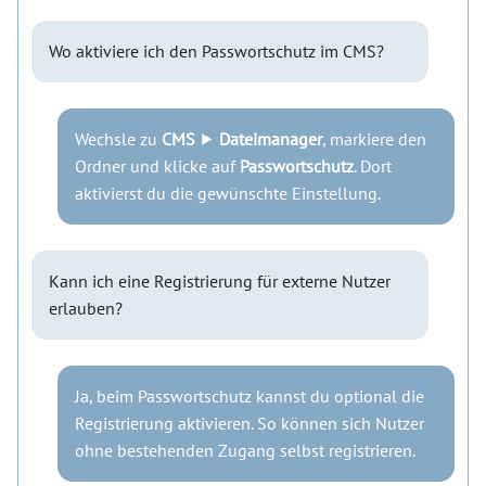
Wo aktiviere ich den Passwortschutz im CMS?
Wechsle zu
CMS
⯈
Dateimanager
, markiere den
Ordner und klicke auf
Passwortschutz
. Dort
aktivierst du die gewünschte Einstellung.
Kann ich eine Registrierung für externe Nutzer
erlauben?
Ja, beim Passwortschutz kannst du optional die
Registrierung aktivieren. So können sich Nutzer
ohne bestehenden Zugang selbst registrieren.