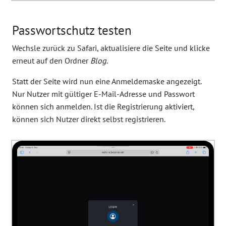
Passwortschutz testen
Wechsle zurück zu Safari, aktualisiere die Seite und klicke
erneut auf den Ordner
Blog
.
Statt der Seite wird nun eine Anmeldemaske angezeigt.
Nur Nutzer mit gültiger E-Mail-Adresse und Passwort
können sich anmelden. Ist die Registrierung aktiviert,
können sich Nutzer direkt selbst registrieren.