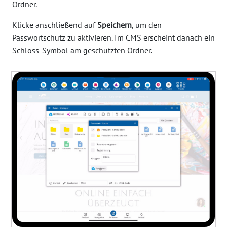
Ordner.
Klicke anschließend auf
Speichern
, um den
Passwortschutz zu aktivieren. Im CMS erscheint danach ein
Schloss-Symbol am geschützten Ordner.