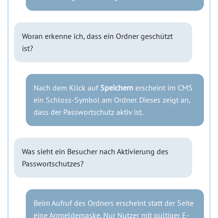
Woran erkenne ich, dass ein Ordner geschützt
ist?
Nach dem Klick auf
Speichern
erscheint im CMS
ein Schloss-Symbol am Ordner. Dieses zeigt an,
dass der Passwortschutz aktiv ist.
Was sieht ein Besucher nach Aktivierung des
Passwortschutzes?
Beim Aufruf des Ordners erscheint statt der Seite
eine Anmeldemaske. Nur Nutzer mit gültiger E-