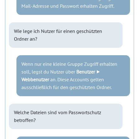
Mail-Adresse und Passwort erhalten Zugriff.
Wie lege ich Nutzer für einen geschützten
Ordner an?
Wenn nur eine kleine Gruppe Zugriff erhalten
soll, legst du Nutzer über
Benutzer
⯈
Webbenutzer
an. Diese Accounts gelten
ausschließlich für den geschützten Ordner.
Welche Dateien sind vom Passwortschutz
betroffen?