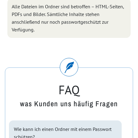
Alle Dateien im Ordner sind betroffen – HTML-Seiten,
PDFs und Bilder. Sämtliche Inhalte stehen
anschließend nur noch passwortgeschützt zur
Verfügung.
FAQ
was Kunden uns häufig Fragen
Wie kann ich einen Ordner mit einem Passwort
schützen?