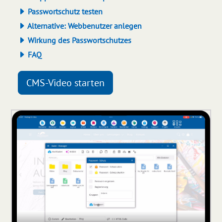
Passwortschutz testen
Alternative: Webbenutzer anlegen
Wirkung des Passwortschutzes
FAQ
CMS-Video starten