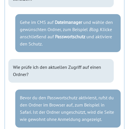
Gehe im CMS auf
Dateimanager
und wähle den
gewünschten Ordner, zum Beispiel
Blog
. Klicke
anschließend auf
Passwortschutz
und aktiviere
den Schutz.
Wie prüfe ich den aktuellen Zugriff auf einen
Ordner?
Bevor du den Passwortschutz aktivierst, rufst du
den Ordner im Browser auf, zum Beispiel in
Safari. Ist der Ordner ungeschützt, wird die Seite
wie gewohnt ohne Anmeldung angezeigt.