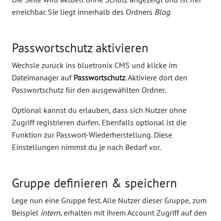
erreichbar. Sie liegt innerhalb des Ordners
Blog
.
Passwortschutz aktivieren
Wechsle zurück ins bluetronix CMS und klicke im
Dateimanager auf
Passwortschutz
. Aktiviere dort den
Passwortschutz für den ausgewählten Ordner.
Optional kannst du erlauben, dass sich Nutzer ohne
Zugriff registrieren dürfen. Ebenfalls optional ist die
Funktion zur Passwort-Wiederherstellung. Diese
Einstellungen nimmst du je nach Bedarf vor.
Gruppe definieren & speichern
Lege nun eine Gruppe fest. Alle Nutzer dieser Gruppe, zum
Beispiel
intern
, erhalten mit ihrem Account Zugriff auf den