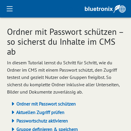
Ordner mit Passwort schützen –
so sicherst du Inhalte im CMS
ab
In diesem Tutorial lernst du Schritt für Schritt, wie du
Ordner im CMS mit einem Passwort schützt, den Zugriff
testest und gezielt Nutzer oder Gruppen freigibst. So
sicherst du komplette Ordner inklusive aller Unterseiten,
Bilder und Dokumente zuverlässig ab.
Ordner mit Passwort schützen
Aktuellen Zugriff prüfen
Passwortschutz aktivieren
Gruppe definieren & speichern