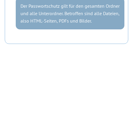
Der Passwortschutz gilt für den gesamten Ordner
und alle Unterordner. Betroffen sind alle Dateien,
also HTML-Seiten, PDFs und Bilder.