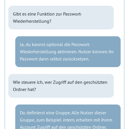
Gibt es eine Funktion zur Passwort-
Wiederherstellung?
Ja, du kannst optional die Passwort-
Wiederherstellung aktivieren. Nutzer können ihr
Passwort dann selbst zurücksetzen.
Wie steuere ich, wer Zugriff auf den geschützten
Ordner hat?
Du definierst eine Gruppe. Alle Nutzer dieser
Gruppe, zum Beispiel
intern
, erhalten mit ihrem
Account Zugriff auf den geschützten Ordner.