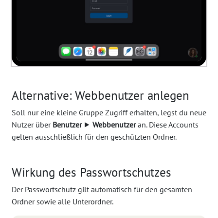
Alternative: Webbenutzer anlegen
Soll nur eine kleine Gruppe Zugriff erhalten, legst du neue
Nutzer über
Benutzer
⯈
Webbenutzer
an. Diese Accounts
gelten ausschließlich für den geschützten Ordner.
Wirkung des Passwortschutzes
Der Passwortschutz gilt automatisch für den gesamten
Ordner sowie alle Unterordner.