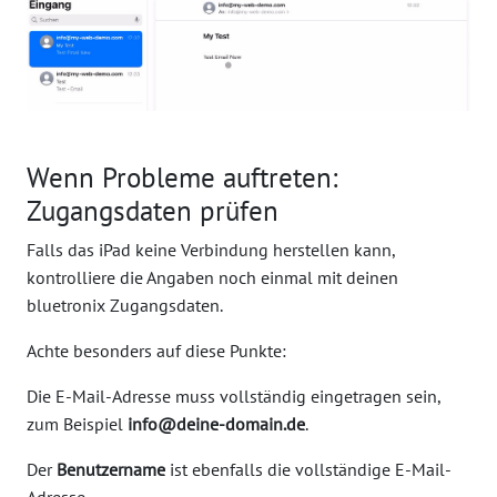
Wenn Probleme auftreten:
Zugangsdaten prüfen
Falls das iPad keine Verbindung herstellen kann,
kontrolliere die Angaben noch einmal mit deinen
bluetronix Zugangsdaten.
Achte besonders auf diese Punkte:
Die E-Mail-Adresse muss vollständig eingetragen sein,
zum Beispiel
info@deine-domain.de
.
Der
Benutzername
ist ebenfalls die vollständige E-Mail-
Adresse.