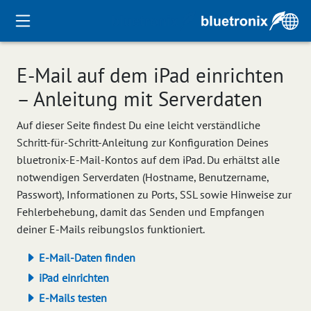
E-Mail auf dem iPad einrichten
– Anleitung mit Serverdaten
Auf dieser Seite findest Du eine leicht verständliche
Schritt-für-Schritt-Anleitung zur Konfiguration Deines
bluetronix-E-Mail-Kontos auf dem iPad. Du erhältst alle
notwendigen Serverdaten (Hostname, Benutzername,
Passwort), Informationen zu Ports, SSL sowie Hinweise zur
Fehlerbehebung, damit das Senden und Empfangen
deiner E-Mails reibungslos funktioniert.
E-Mail-Daten finden
iPad einrichten
E-Mails testen