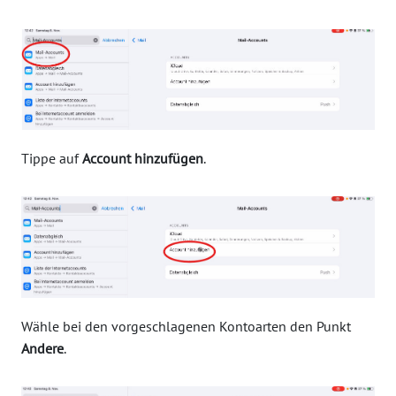
Tippe auf
Account hinzufügen
.
Wähle bei den vorgeschlagenen Kontoarten den Punkt
Andere
.