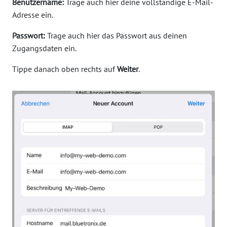
Benutzername:
Trage auch hier deine vollständige E-Mail-
Adresse ein.
Passwort:
Trage auch hier das Passwort aus deinen
Zugangsdaten ein.
Tippe danach oben rechts auf
Weiter
.