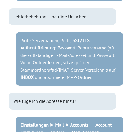
Fehlerbehebung – häufige Ursachen
Prüfe Servernamen, Ports,
SSL/TLS
,
Authentifizierung: Passwort
, Benutzername (oft
die vollständige E-Mail-Adresse) und Passwort.
Wenn Ordner fehlen, setze ggf. den
Stammordnerpfad/IMAP-Server-Verzeichnis auf
INBOX
und abonniere IMAP-Ordner.
Wie füge ich die Adresse hinzu?
Einstellungen ⯈ Mail ⯈ Accounts
→
Account