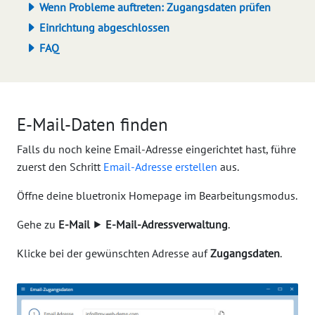
Wenn Probleme auftreten: Zugangsdaten prüfen
Einrichtung abgeschlossen
FAQ
E-Mail-Daten finden
Falls du noch keine Email-Adresse eingerichtet hast, führe
zuerst den Schritt
Email-Adresse erstellen
aus.
Öffne deine bluetronix Homepage im Bearbeitungsmodus.
Gehe zu
E-Mail
⯈
E-Mail-Adressverwaltung
.
Klicke bei der gewünschten Adresse auf
Zugangsdaten
.