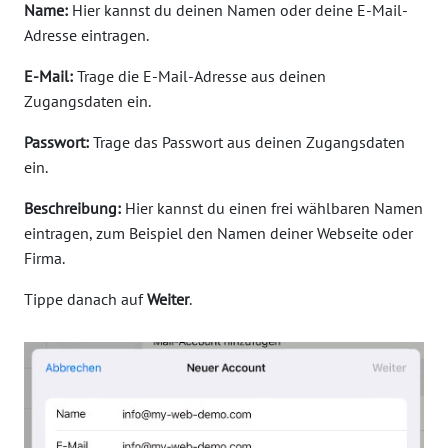
Name:
Hier kannst du deinen Namen oder deine E-Mail-
Adresse eintragen.
E-Mail:
Trage die E-Mail-Adresse aus deinen
Zugangsdaten ein.
Passwort:
Trage das Passwort aus deinen Zugangsdaten
ein.
Beschreibung:
Hier kannst du einen frei wählbaren Namen
eintragen, zum Beispiel den Namen deiner Webseite oder
Firma.
Tippe danach auf
Weiter
.