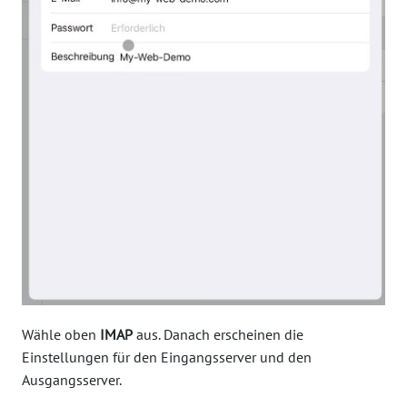
Wähle oben
IMAP
aus. Danach erscheinen die
Einstellungen für den Eingangsserver und den
Ausgangsserver.