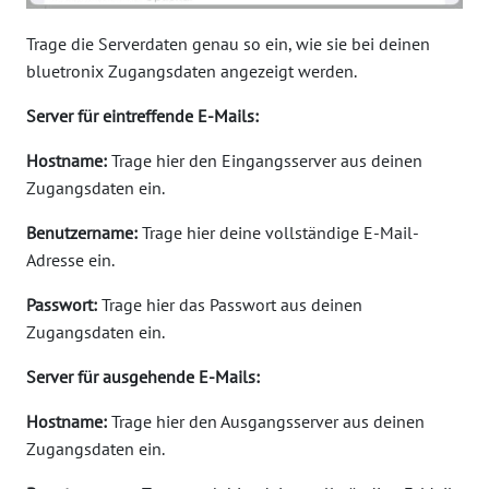
Trage die Serverdaten genau so ein, wie sie bei deinen
bluetronix Zugangsdaten angezeigt werden.
Server für eintreffende E-Mails:
Hostname:
Trage hier den Eingangsserver aus deinen
Zugangsdaten ein.
Benutzername:
Trage hier deine vollständige E-Mail-
Adresse ein.
Passwort:
Trage hier das Passwort aus deinen
Zugangsdaten ein.
Server für ausgehende E-Mails:
Hostname:
Trage hier den Ausgangsserver aus deinen
Zugangsdaten ein.