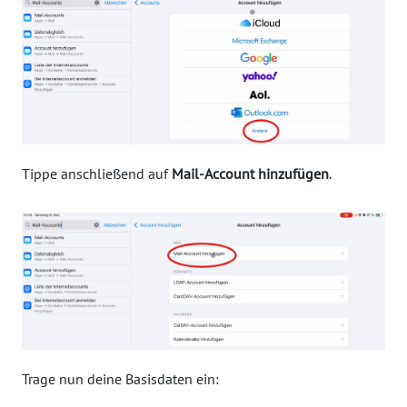
Tippe anschließend auf
Mail-Account hinzufügen
.
Trage nun deine Basisdaten ein: