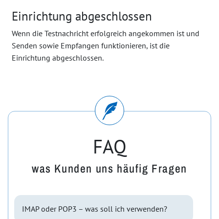
Einrichtung abgeschlossen
Wenn die Testnachricht erfolgreich angekommen ist und
Senden sowie Empfangen funktionieren, ist die
Einrichtung abgeschlossen.
FAQ
was Kunden uns häufig Fragen
IMAP oder POP3 – was soll ich verwenden?