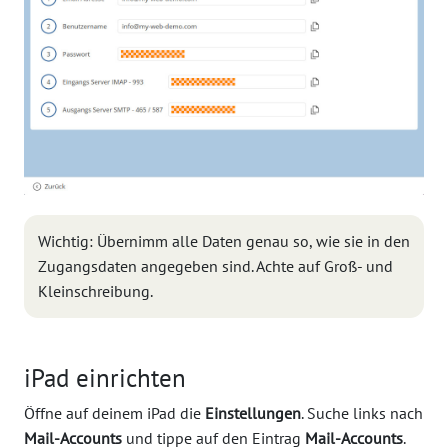
Wichtig: Übernimm alle Daten genau so, wie sie in den
Zugangsdaten angegeben sind. Achte auf Groß- und
Kleinschreibung.
iPad einrichten
Öffne auf deinem iPad die
Einstellungen
. Suche links nach
Mail-Accounts
und tippe auf den Eintrag
Mail-Accounts
.