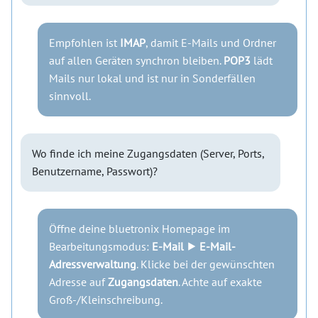
Empfohlen ist
IMAP
, damit E-Mails und Ordner
auf allen Geräten synchron bleiben.
POP3
lädt
Mails nur lokal und ist nur in Sonderfällen
sinnvoll.
Wo finde ich meine Zugangsdaten (Server, Ports,
Benutzername, Passwort)?
Öffne deine bluetronix Homepage im
Bearbeitungsmodus:
E-Mail ⯈ E-Mail-
Adressverwaltung
. Klicke bei der gewünschten
Adresse auf
Zugangsdaten
. Achte auf exakte
Groß-/Kleinschreibung.