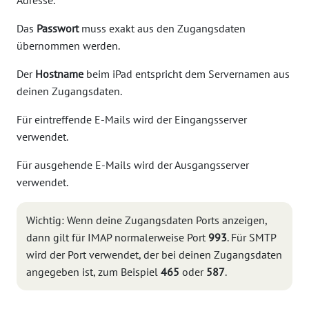
Das
Passwort
muss exakt aus den Zugangsdaten
übernommen werden.
Der
Hostname
beim iPad entspricht dem Servernamen aus
deinen Zugangsdaten.
Für eintreffende E-Mails wird der Eingangsserver
verwendet.
Für ausgehende E-Mails wird der Ausgangsserver
verwendet.
Wichtig: Wenn deine Zugangsdaten Ports anzeigen,
dann gilt für IMAP normalerweise Port
993
. Für SMTP
wird der Port verwendet, der bei deinen Zugangsdaten
angegeben ist, zum Beispiel
465
oder
587
.