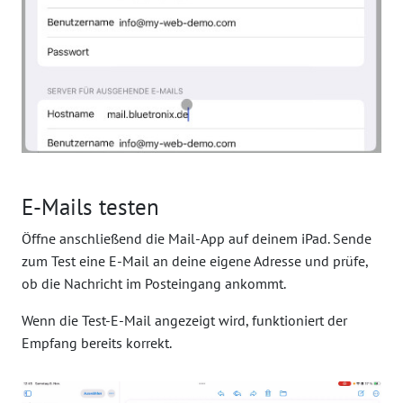
E-Mails testen
Öffne anschließend die Mail-App auf deinem iPad. Sende
zum Test eine E-Mail an deine eigene Adresse und prüfe,
ob die Nachricht im Posteingang ankommt.
Wenn die Test-E-Mail angezeigt wird, funktioniert der
Empfang bereits korrekt.